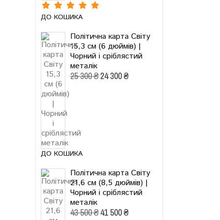
ДО КОШИКА
Політична карта Світу
15,3 см (6 дюймів) |
Чорний і сріблястий
металік
25 300 ₴
24 300 ₴
ДО КОШИКА
Політична карта Світу
21,6 см (8,5 дюймів) |
Чорний і сріблястий
металік
43 500 ₴
41 500 ₴