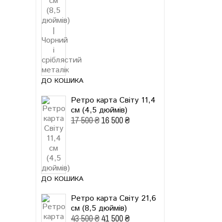
ДО КОШИКА
Ретро карта Світу 11,4
см (4,5 дюймів)
17 500 ₴
16 500 ₴
ДО КОШИКА
Ретро карта Світу 21,6
см (8,5 дюймів)
43 500 ₴
41 500 ₴