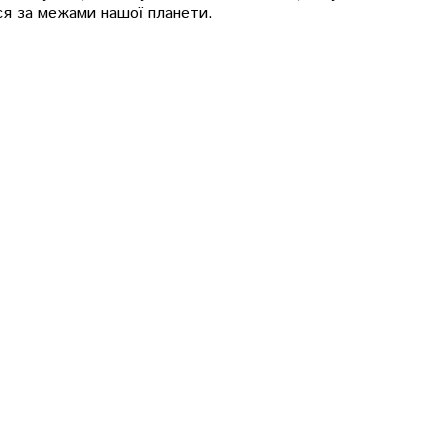
ся за межами нашої планети.