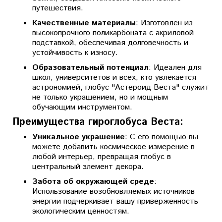
путешествия.
Качественные материалы
: Изготовлен из
высокопрочного поликарбоната с акриловой
подставкой, обеспечивая долговечность и
устойчивость к износу.
Образовательный потенциал
: Идеален для
школ, университетов и всех, кто увлекается
астрономией, глобус "Астероид Веста" служит
не только украшением, но и мощным
обучающим инструментом.
Преимущества гироглобуса Веста:
Уникальное украшение
: С его помощью вы
можете добавить космическое измерение в
любой интерьер, превращая глобус в
центральный элемент декора.
Забота об окружающей среде
:
Использование возобновляемых источников
энергии подчеркивает вашу приверженность
экологическим ценностям.