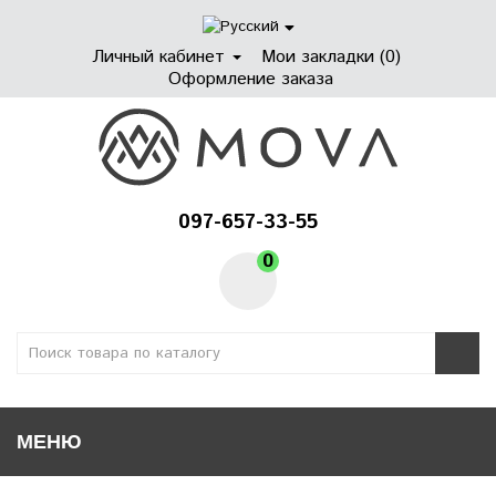
Личный кабинет
Мои закладки (0)
Оформление заказа
097-657-33-55
0
МЕНЮ