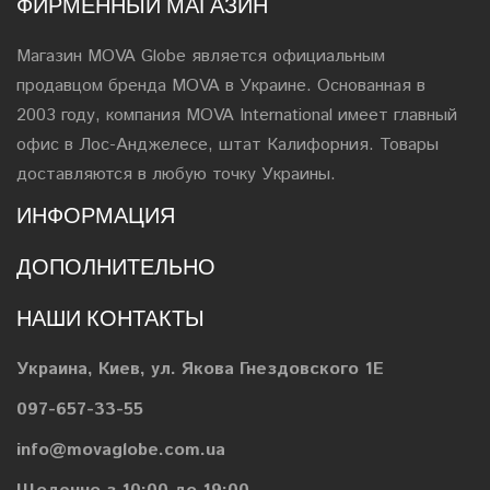
ФИРМЕННЫЙ МАГАЗИН
Магазин MOVA Globe является официальным
продавцом бренда MOVA в Украине. Основанная в
2003 году, компания MOVA International имеет главный
офис в Лос-Анджелесе, штат Калифорния. Товары
доставляются в любую точку Украины.
ИНФОРМАЦИЯ
ДОПОЛНИТЕЛЬНО
НАШИ КОНТАКТЫ
Украина, Киев, ул. Якова Гнездовского 1Е
097-657-33-55
info@movaglobe.com.ua