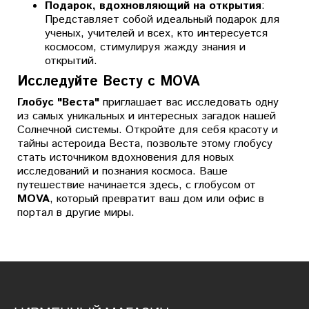
Подарок, вдохновляющий на открытия
:
Представляет собой идеальный подарок для
ученых, учителей и всех, кто интересуется
космосом, стимулируя жажду знания и
открытий.
Исследуйте Весту с MOVA
Глобус "Веста"
приглашает вас исследовать одну
из самых уникальных и интересных загадок нашей
Солнечной системы. Откройте для себя красоту и
тайны астероида Веста, позвольте этому глобусу
стать источником вдохновения для новых
исследований и познания космоса. Ваше
путешествие начинается здесь, с глобусом от
MOVA
, который превратит ваш дом или офис в
портал в другие миры.