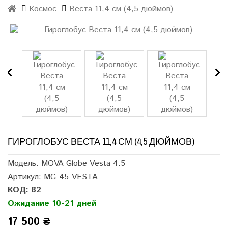
Космос
Веста 11,4 см (4,5 дюймов)
ГИРОГЛОБУС ВЕСТА 11,4 СМ (4,5 ДЮЙМОВ)
Модель: MOVA Globe Vesta 4.5
Артикул: MG-45-VESTA
КОД: 82
Ожидание 10-21 дней
17 500 ₴