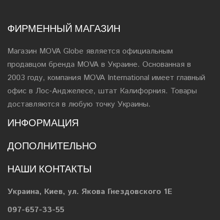
ФИРМЕННЫЙ МАГАЗИН
Магазин MOVA Globe является официальным
продавцом бренда MOVA в Украине. Основанная в
2003 году, компания MOVA International имеет главный
офис в Лос-Анджелесе, штат Калифорния. Товары
доставляются в любую точку Украины.
ИНФОРМАЦИЯ
ДОПОЛНИТЕЛЬНО
НАШИ КОНТАКТЫ
Украина, Киев, ул. Якова Гнездовского 1Е
097-657-33-55