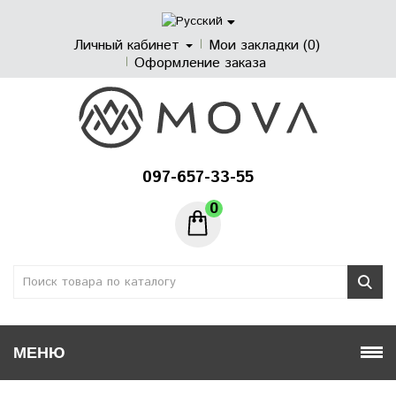
Личный кабинет
Мои закладки (0)
Оформление заказа
097-657-33-55
0
МЕНЮ