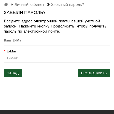
Личный кабинет
Забытый пароль?
ЗАБЫЛИ ПАРОЛЬ?
Введите адрес электронной почты вашей учетной
записи. Нажмите кнопку Продолжить, чтобы получить
пароль по электронной почте.
Ваш E-Mail
E-Mail:
НАЗАД